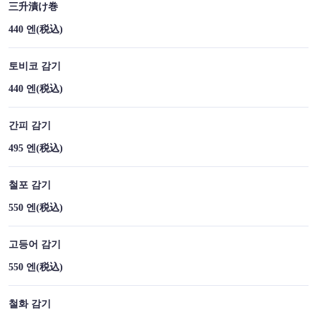
三升漬け巻
440 엔
(税込)
토비코 감기
440 엔
(税込)
간피 감기
495 엔
(税込)
철포 감기
550 엔
(税込)
고등어 감기
550 엔
(税込)
철화 감기