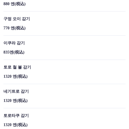
880 엔
(税込)
구멍 오이 감기
770 엔
(税込)
이쿠라 감기
835엔
(税込)
토로 철 불 감기
1320 엔
(税込)
네기트로 감기
1320 엔
(税込)
토로타쿠 감기
1320 엔
(税込)