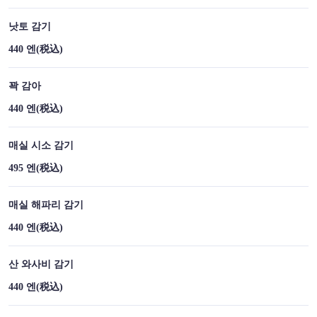
낫토 감기
440 엔
(税込)
꽉 감아
440 엔
(税込)
매실 시소 감기
495 엔
(税込)
매실 해파리 감기
440 엔
(税込)
산 와사비 감기
440 엔
(税込)